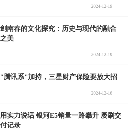
2024-12-19
剑南春的文化探究：历史与现代的融合
之美
2024-12-19
"腾讯系"加持，三星财产保险要放大招
2024-12-18
用实力说话 银河E5销量一路攀升 屡刷交
付记录