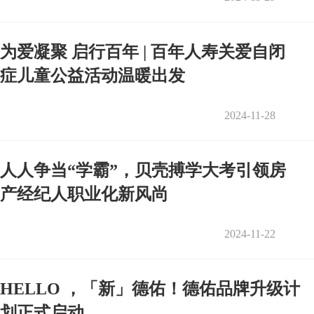
为爱凝聚 启行百年 | 百年人寿关爱自闭
症儿童公益活动温暖出发
2024-11-28
人人争当“学霸”，贝壳搏学大考引领房
产经纪人职业化新风尚
2024-11-22
HELLO ，「新」德佑！德佑品牌升级计
划正式启动