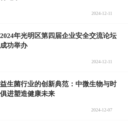
2024-12-11
2024年光明区第四届企业安全交流论坛
成功举办
2024-12-11
益生菌行业的创新典范：中微生物与时
俱进塑造健康未来
2024-12-07