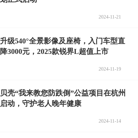
2024-11-21
升级540°全景影像及座椅，入门车型直
降3000元，2025款锐界L超值上市
2024-11-19
贝壳“我来教您防跌倒”公益项目在杭州
启动，守护老人晚年健康
2024-11-14