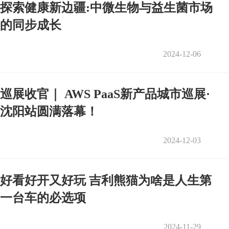
探索健康新边疆:中微生物与益生菌市场
的同步成长
2024-12-06
巡展收官｜ AWS PaaS新产品城市巡展·
沈阳站圆满落幕！
2024-12-03
好看好开又好玩 吉利熊猫为啥是人生第
一台车的必选项
2024-11-29