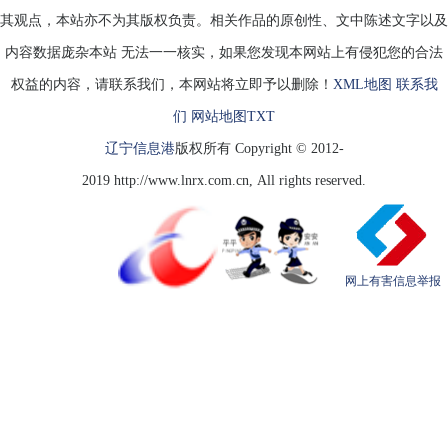
其观点，本站亦不为其版权负责。相关作品的原创性、文中陈述文字以及
内容数据庞杂本站 无法一一核实，如果您发现本网站上有侵犯您的合法
权益的内容，请联系我们，本网站将立即予以删除！
XML地图
联系我
们
网站地图
TXT
辽宁信息港
版权所有 Copyright © 2012-
2019 http://www.lnrx.com.cn, All rights reserved.
网上有害信息举报