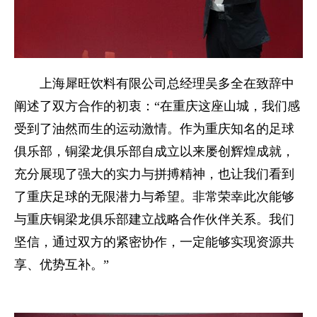
上海犀旺饮料有限公司总经理吴多全在致辞中
阐述了双方合作的初衷：“在重庆这座山城，我们感
受到了油然而生的运动激情。作为重庆知名的足球
俱乐部，铜梁龙俱乐部自成立以来屡创辉煌成就，
充分展现了强大的实力与拼搏精神，也让我们看到
了重庆足球的无限潜力与希望。非常荣幸此次能够
与重庆铜梁龙俱乐部建立战略合作伙伴关系。我们
坚信，通过双方的紧密协作，一定能够实现资源共
享、优势互补。”