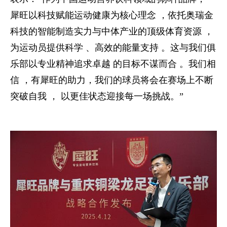
犀旺以科技赋能运动健康为核心理念 ，依托奥瑞金
科技的智能制造实力与中体产业的顶级体育资源 ，
为运动员提供科学 、高效的能量支持 。这与我们俱
乐部以专业精神追求卓越 的目标不谋而合 。我们相
信 ，有犀旺的助力，我们的球员将会在赛场上不断
突破自我 ， 以更佳状态迎接每一场挑战。”