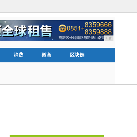
广告
消费
微商
区块链