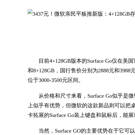
目前4+128GB版本的Surface Go
和8+128GB，国行售价分别为2888元和3
位于3000-3500元区间。
从价格和尺寸来看，Surface Go似乎
上似乎有优势，但微软的这款新品则可以把
卡拓展的Surface Go装上键盘和鼠标后，能
当然，Surface GO的主要优势在于