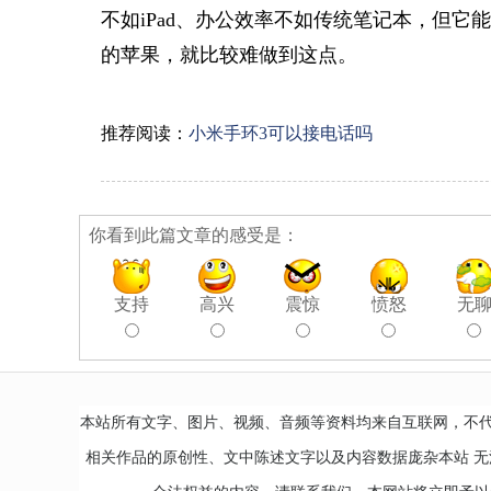
不如iPad、办公效率不如传统笔记本，但它能
的苹果，就比较难做到这点。
推荐阅读：
小米手环3可以接电话吗
你看到此篇文章的感受是：
支持
高兴
震惊
愤怒
无
本站所有文字、图片、视频、音频等资料均来自互联网，不
相关作品的原创性、文中陈述文字以及内容数据庞杂本站 