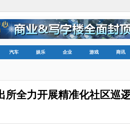
汽车
娱乐
企业
游戏
商讯
出所全力开展精准化社区巡