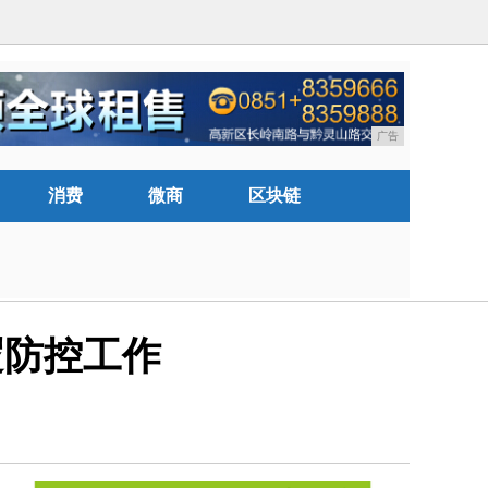
广告
消费
微商
区块链
逻防控工作