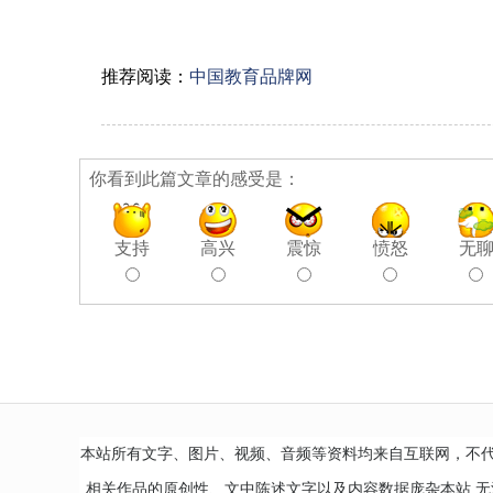
推荐阅读：
中国教育品牌网
你看到此篇文章的感受是：
支持
高兴
震惊
愤怒
无
本站所有文字、图片、视频、音频等资料均来自互联网，不
相关作品的原创性、文中陈述文字以及内容数据庞杂本站 