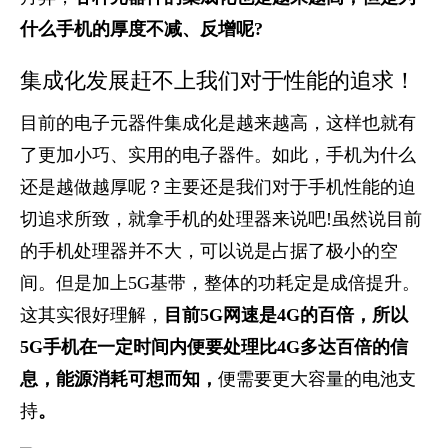
什么手机的厚度不减、反增呢?
集成化发展赶不上我们对于性能的追求！
目前的电子元器件集成化是越来越高，这样也就有
了更加小巧、实用的电子器件。如此，手机为什么
还是越做越厚呢？主要还是我们对于手机性能的迫
切追求所致，就拿手机的处理器来说吧!虽然说目前
的手机处理器并不大，可以说是占据了极小的空
间。但是加上5G基带，整体的功耗定是成倍提升。
这其实很好理解，
目前5G网速是4G的百倍，所以
5G手机在一定时间内便要处理比4G多达百倍的信
息，能源消耗可想而知，
便需要更大容量的电池支
持
。