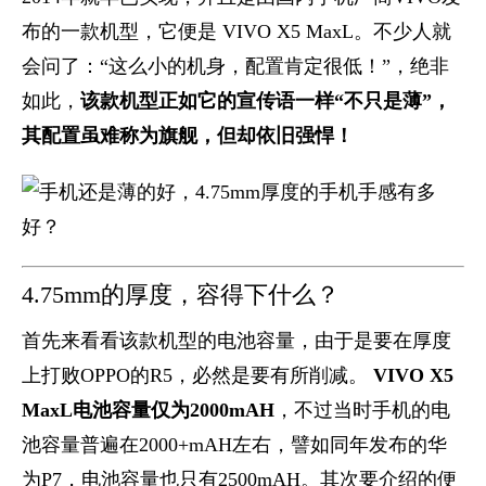
布的一款机型，它便是 VIVO X5 MaxL。不少人就
会问了：“这么小的机身，配置肯定很低！”，绝非
如此，
该款机型正如它的宣传语一样“不只是薄”，
其配置虽难称为旗舰，但却依旧强悍！
4.75mm的厚度，容得下什么？
首先来看看该款机型的电池容量，由于是要在厚度
上打败OPPO的R5，必然是要有所削减。
VIVO X5
MaxL电池容量仅为2000mAH
，不过当时手机的电
池容量普遍在2000+mAH左右，譬如同年发布的华
为P7，电池容量也只有2500mAH。其次要介绍的便