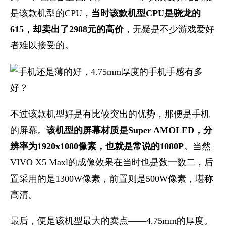
是该款机型的CPU，
当时该款机型CPU是骁龙的
615，却卖出了2988元的高价
，无疑是不少游戏爱好
者难以接受的。
不过该款机型好是有比较突出的优势，那便是手机
的屏幕。
该机型的屏幕材质是Super AMOLED，分
辨率为1920x1080像素，也就是常说的1080P
。当然
VIVO X5 Maxl的成像效果在当时也是数一数二，后
置采用的是1300W像素，前置则是500W像素，堪称
高清。
最后，便是该机型最大的卖点——4.75mm的厚度。