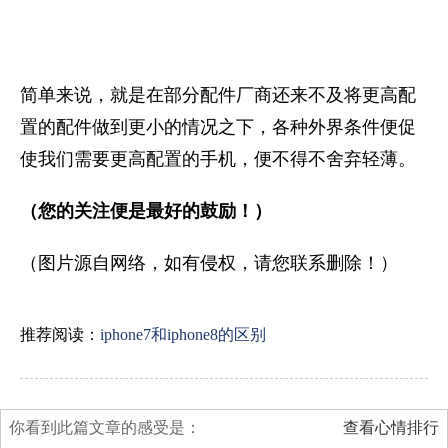
简单来说，就是在部分配件厂商还来不及将更高配
置的配件做到更小的情况之下，各种外界条件便促
使我们需要更高配置的手机，便不得不舍弃轻薄。
（您的关注便是最好的鼓励！）
（图片源自网络，如有侵权，请您联系删除！）
推荐阅读：
iphone7和iphone8的区别
你看到此篇文章的感受是：
查看心情排行