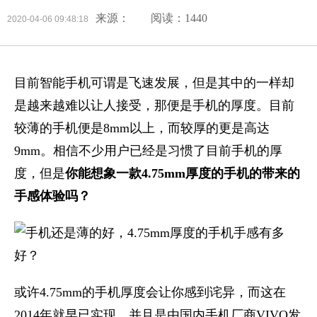
来源：
阅读：1440
2020-04-06 09:48:18
目前智能手机可谓是飞速发展，但是其中的一样却
是越来越难以让人接受，那便是手机的厚度。目前
较薄的手机便是8mm以上，而较厚的更是高达
9mm。相信不少用户已经是习惯了目前手机的厚
度，但是
你能想象一款4.75mm厚度的手机的带来的
手感体验吗？
或许4.75mm的手机厚度会让你感到诧异，而这在
2014年就早已实现，并且是由国内手机厂商VIVO发