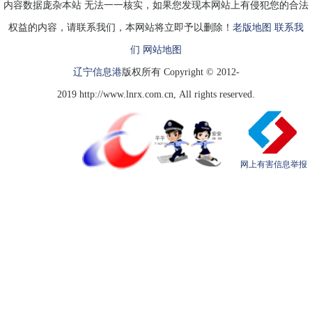
内容数据庞杂本站 无法一一核实，如果您发现本网站上有侵犯您的合法
权益的内容，请联系我们，本网站将立即予以删除！
老版地图
联系我
们
网站地图
辽宁信息港
版权所有 Copyright © 2012-
2019 http://www.lnrx.com.cn, All rights reserved.
网上有害信息举报