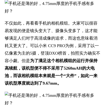
不仅如此，再看看手机的相机模组。大家可以很容
易发现的便是镜头变大了、摄像头变多了，这才能
够满足人们对于高清成像的追求，而这也意味着消
耗又更大了。可以小米 CC9 PRO为例，采用了以一
亿像素为主的5摄，登顶DXO榜首，拍照实力确实不
容小觑。但是
为了满足这个相机模组的运行并保持
高续航，该机型便不得不采用了5260mAH的大电
池，而该相机模组本来就是一个“大件”，如此一来
该机型厚度就达到了9.67mm。