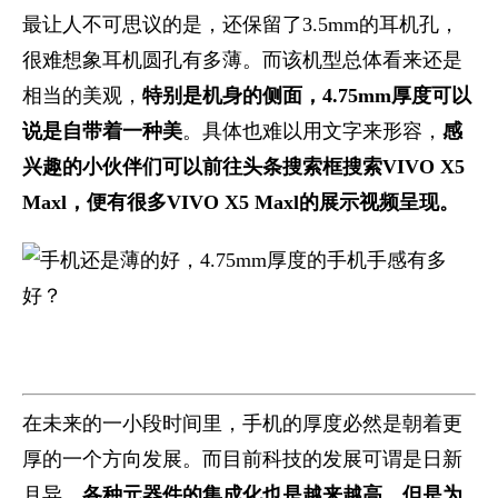
最让人不可思议的是，还保留了3.5mm的耳机孔，
很难想象耳机圆孔有多薄。而该机型总体看来还是
相当的美观，
特别是机身的侧面，4.75mm厚度可以
说是自带着一种美
。具体也难以用文字来形容，
感
兴趣的小伙伴们可以前往头条搜索框搜索VIVO X5
Maxl，便有很多VIVO X5 Maxl的展示视频呈现。
在未来的一小段时间里，手机的厚度必然是朝着更
厚的一个方向发展。而目前科技的发展可谓是日新
月异，
各种元器件的集成化也是越来越高，但是为