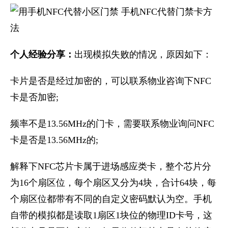
个人经验分享：
出现模拟失败的情况，原因如下：
卡片是否是经过加密的，可以联系物业咨询下NFC
卡是否加密;
频率不是13.56MHz的门卡，需要联系物业询问NFC
卡是否是13.56MHz的;
解释下NFC芯片卡属于进场感应类卡，整个芯片分
为16个扇区位，每个扇区又分为4块，合计64块，每
个扇区位都带有不同的自定义密码默认为空。手机
自带的模拟都是读取1扇区1块位的物理ID卡号，这