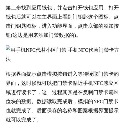
第二步找到应用钱包，并点击打开钱包应用。打开
钱包后就可以在主界面上看到门钥匙这个图标。点
击门钥匙图标，进入功能界面，点击底部的添加按
钮(这边是用来添加门禁数据的)。
根据界面提示点击模拟按钮进入等待读取门禁卡的
界面，这时候就可以把门禁卡贴近手机NFC感应区
域进行读卡了，这一过程其实是在复制门禁卡扇区
位块的数据。数据读取完成后，模拟的NFC门禁卡
也就完成了。后面保存的名称和图案根据界面提示
就可以完成了。