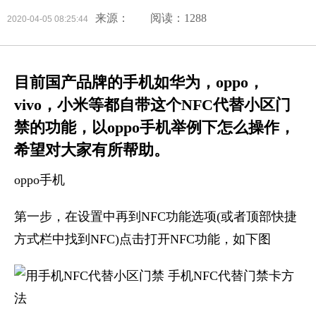
来源：
阅读：1288
2020-04-05 08:25:44
目前国产品牌的手机如华为，oppo，
vivo，小米等都自带这个NFC代替小区门
禁的功能，以oppo手机举例下怎么操作，
希望对大家有所帮助。
oppo手机
第一步，在设置中再到NFC功能选项(或者顶部快捷
方式栏中找到NFC)点击打开NFC功能，如下图