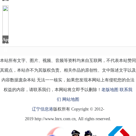
座
SUV
只
要
4.9
AppStore
今
日
本站所有文字、图片、视频、音频等资料均来自互联网，不代表本站赞同
其观点，本站亦不为其版权负责。相关作品的原创性、文中陈述文字以及
内容数据庞杂本站 无法一一核实，如果您发现本网站上有侵犯您的合法
权益的内容，请联系我们，本网站将立即予以删除！
老版地图
联系我
们
网站地图
辽宁信息港
版权所有 Copyright © 2012-
2019 http://www.lnrx.com.cn, All rights reserved.