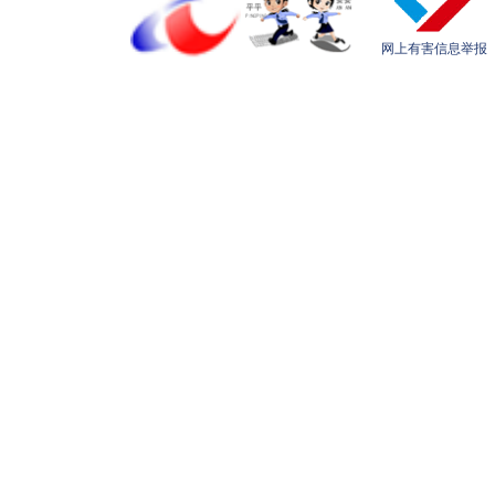
网上有害信息举报