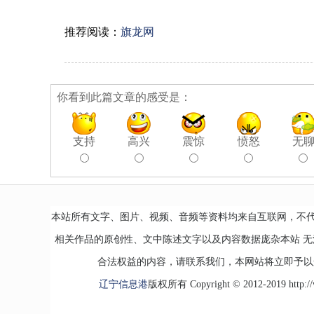
推荐阅读：
旗龙网
你看到此篇文章的感受是：
支持
高兴
震惊
愤怒
无
本站所有文字、图片、视频、音频等资料均来自互联网，不
相关作品的原创性、文中陈述文字以及内容数据庞杂本站 
合法权益的内容，请联系我们，本网站将立即予以
辽宁信息港
版权所有 Copyright © 2012-2019 http://www