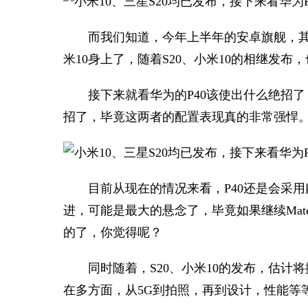
而我们知道，今年上半年的安卓旗舰，其实
米10身上了，随着S20、小米10的相继发
接下来就看华为的P40该使出什么绝招了
招了，毕竟这两者的配置表现真的非常强悍
目前从现在的情况来看，P40还是会采用
进，可能是最大的悬念了，毕竟如果继续Mate
的了，你觉得呢？
同时随着，S20、小米10的发布，估
在多方面，从5G到拍照，再到设计，性能等等