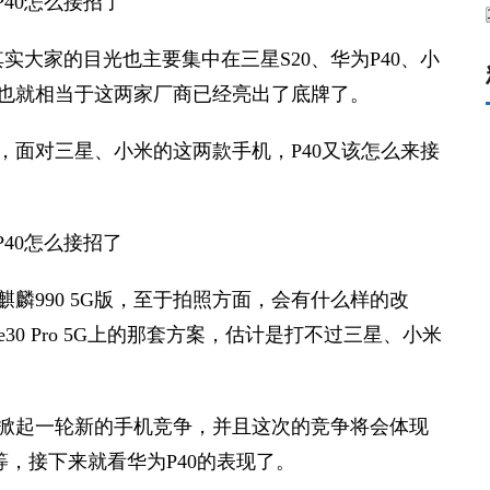
大家的目光也主要集中在三星S20、华为P40、小
布，也就相当于这两家厂商已经亮出了底牌了。
，面对三星、小米的这两款手机，P40又该怎么来接
。
麒麟990 5G版，至于拍照方面，会有什么样的改
30 Pro 5G上的那套方案，估计是打不过三星、小米
计将掀起一轮新的手机竞争，并且这次的竞争将会体现
，接下来就看华为P40的表现了。