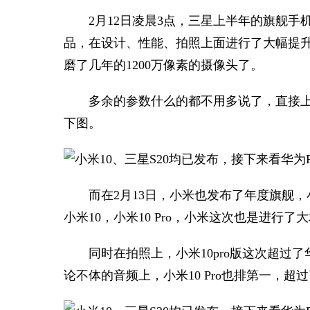
2月12日凌晨3点，三星上半年的旗舰手机
品，在设计、性能、拍照上面进行了大幅提升
磨了几年的1200万像素的摄像头了。
多余的参数什么的都不用多说了，直接
下图。
而在2月13日，小米也发布了年度旗舰，
小米10，小米10 Pro，小米这次也是进行了大堆料
同时在拍照上，小米10pro版这次超
论不体的音频上，小米10 Pro也排第一，