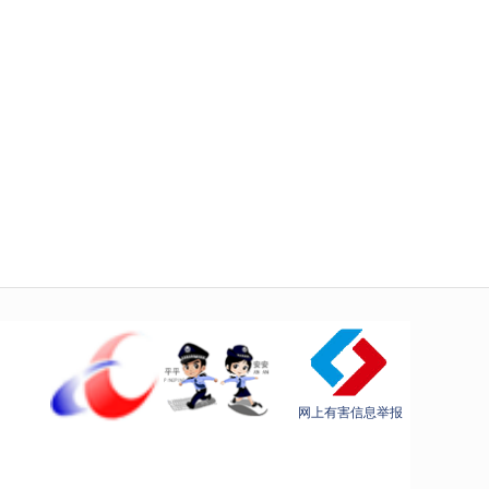
网上有害信息举报