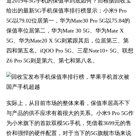
道2019年5G手机的保值率到底如何？而根据回收宝
给出的最新5G手机保值率排行榜显示：小米9 Pro
5G以79.02位居第一，华为Mate30 Pro 5G以75.84的
保值率位居第二，华为Mate 30 5G、华为Mate X
5G、华为Mate20 X 5G则紧跟其后，位居第三、第
四和第五名。iQOO Pro 5G、三星Note10+ 5G、联想
Z6 Pro 5G则是第六、第七和第八名。
实际上，从目前市场的整体来看，保值率居高不下
与产品的供不应求有着很大的关系。小米9 Pro 5G作
为小米旗下的首款双模5G手机，凭借着3699元的售
价和强悍的硬件配置，对于当下的5G旗舰市场来说