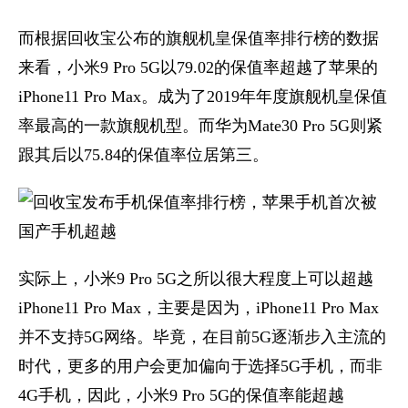
而根据回收宝公布的旗舰机皇保值率排行榜的数据
来看，小米9 Pro 5G以79.02的保值率超越了苹果的
iPhone11 Pro Max。成为了2019年年度旗舰机皇保值
率最高的一款旗舰机型。而华为Mate30 Pro 5G则紧
跟其后以75.84的保值率位居第三。
实际上，小米9 Pro 5G之所以很大程度上可以超越
iPhone11 Pro Max，主要是因为，iPhone11 Pro Max
并不支持5G网络。毕竟，在目前5G逐渐步入主流的
时代，更多的用户会更加偏向于选择5G手机，而非
4G手机，因此，小米9 Pro 5G的保值率能超越