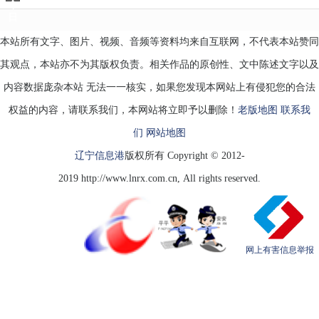
今
日
本站所有文字、图片、视频、音频等资料均来自互联网，不代表本站赞同
其观点，本站亦不为其版权负责。相关作品的原创性、文中陈述文字以及
内容数据庞杂本站 无法一一核实，如果您发现本网站上有侵犯您的合法
权益的内容，请联系我们，本网站将立即予以删除！
老版地图
联系我
们
网站地图
辽宁信息港
版权所有 Copyright © 2012-
2019 http://www.lnrx.com.cn, All rights reserved.
网上有害信息举报