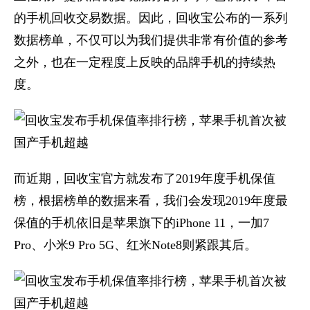
的手机回收交易数据。因此，回收宝公布的一系列
数据榜单，不仅可以为我们提供非常有价值的参考
之外，也在一定程度上反映的品牌手机的持续热
度。
而近期，回收宝官方就发布了2019年度手机保值
榜，根据榜单的数据来看，我们会发现2019年度最
保值的手机依旧是苹果旗下的iPhone 11，一加7
Pro、小米9 Pro 5G、红米Note8则紧跟其后。