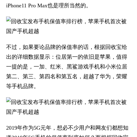
iPhone11 Pro Max也是理所当然的。
不过，如果要论品牌的保值率的话，根据回收宝给
出的详细数据显示：位居第一的依旧是苹果，值得
一提的是，一加、红米、黑鲨游戏手机和小米位居
第二、第三、第四名和第五名，超越了华为，荣耀
等手机品牌。
2019年作为5G元年，想必不少用户和网友们都想知