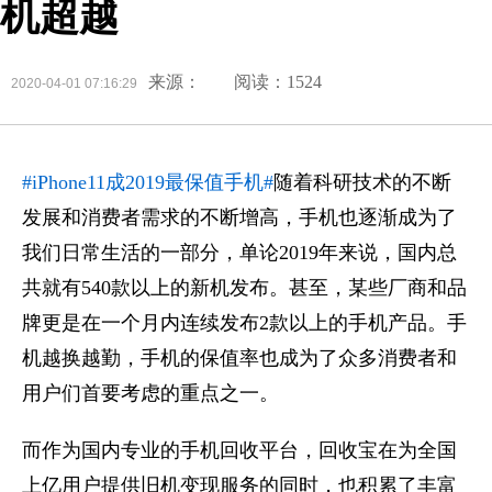
机超越
来源：
阅读：1524
2020-04-01 07:16:29
#iPhone11成2019最保值手机#
随着科研技术的不断
发展和消费者需求的不断增高，手机也逐渐成为了
我们日常生活的一部分，单论2019年来说，国内总
共就有540款以上的新机发布。甚至，某些厂商和品
牌更是在一个月内连续发布2款以上的手机产品。手
机越换越勤，手机的保值率也成为了众多消费者和
用户们首要考虑的重点之一。
而作为国内专业的手机回收平台，回收宝在为全国
上亿用户提供旧机变现服务的同时，也积累了丰富