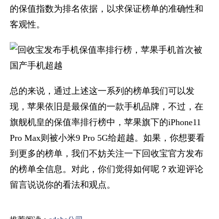
的保值指数为排名依据，以求保证榜单的准确性和
客观性。
总的来说，通过上述这一系列的榜单我们可以发
现，苹果依旧是最保值的一款手机品牌，不过，在
旗舰机皇的保值率排行榜中，苹果旗下的iPhone11
Pro Max则被小米9 Pro 5G给超越。如果，你想要看
到更多的榜单，我们不妨关注一下回收宝官方发布
的榜单全信息。对此，你们觉得如何呢？欢迎评论
留言说说你的看法和观点。