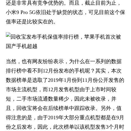
还是非常具有竞争优势的。而且，截止目前为止，
小米9 Pro 5G依旧处于缺货的状态，可见目前这个保
值率还是比较实在的。
当然，也有网友纷纷表示，为什么在一系列的数据
排行榜中看不到12月份发布的手机呢？其实，本次
数据榜单是选取了2019年1月份到11月份公开发售的
市场主流机型，而12月发售机型由于上市时间较
短，二手市场流通数量稀少，因此未被收录，并
且，回收宝将会在后续榜单中跟踪收录。另外，值
得注意的是，由于2019年大部分重点机型都是在9月
份之后发布，因此，此次榜单以该机型发售3个月时