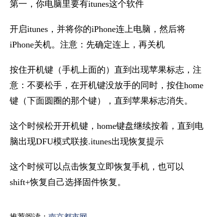
第一，你电脑里要有itunes这个软件
开启itunes，并将你的iPhone连上电脑，然后将
iPhone关机。注意：先确定连上，再关机
按住开机键（手机上面的）直到出现苹果标志，注
意：不要松手，在开机键没放手的同时，按住home
键（下面圆圈的那个键），直到苹果标志消失。
这个时候松开开机键，home键盘继续按着，直到电
脑出现DFU模式联接.itunes出现恢复提示
这个时候可以点击恢复立即恢复手机，也可以
shift+恢复自己选择固件恢复。
推荐阅读：
南京都市网