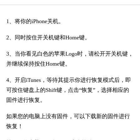
1、将你的iPhone关机。
2、同时按住开关机键和Home键。
3、当你看见白色的苹果Logo时，请松开开关机键，
并继续保持按住Home键。
4、开启iTunes，等待其提示你进行恢复模式后，即
可按住键盘上的Shift键，点击“恢复”，选择相应的
固件进行恢复。
如果您的电脑上没有固件，可以下载新的固件进行
恢复！