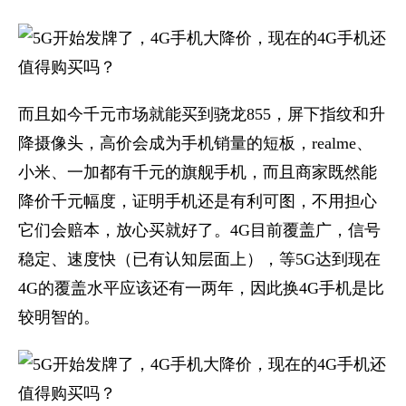
​而且如今千元市场就能买到骁龙855，屏下指纹和升
降摄像头，高价会成为手机销量的短板，realme、
小米、一加都有千元的旗舰手机，而且商家既然能
降价千元幅度，证明手机还是有利可图，不用担心
它们会赔本，放心买就好了。4G目前覆盖广，信号
稳定、速度快（已有认知层面上），等5G达到现在
4G的覆盖水平应该还有一两年，因此换4G手机是比
较明智的。