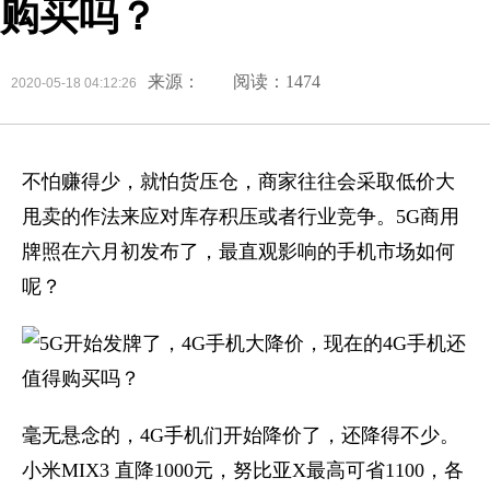
购买吗？
来源：
阅读：1474
2020-05-18 04:12:26
不怕赚得少，就怕货压仓，商家往往会采取低价大
甩卖的作法来应对库存积压或者行业竞争。5G商用
牌照在六月初发布了，最直观影响的手机市场如何
呢？
​毫无悬念的，4G手机们开始降价了，还降得不少。
小米MIX3 直降1000元，努比亚X最高可省1100，各