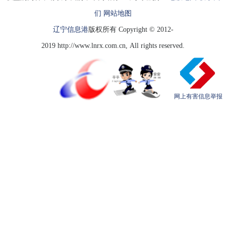
们
网站地图
辽宁信息港
版权所有 Copyright © 2012-
2019 http://www.lnrx.com.cn, All rights reserved.
网上有害信息举报