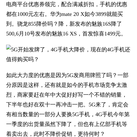
电商平台优惠券领完，配合满减折扣，手机的优惠
都在1000元左右。华为mate 20 X如今3899就能买
到。骁龙855降价吗？降，新发布的魅族16S降了
500,6月10号发布的魅族16 XS，首发惊喜1499元。
​如此大力度的优惠是因为5G发商用牌照了吗？一部
分原因是这样，还有就是如今的手机市场竞争太激
烈，商家要赶在年中大促好好写一个不错的销量，
下半年也好在双十一再冲击一把。5G来了，肯定会
有相当数量的一部分人要换5G手机，4G手机今年第
一季度的出货量虽然下降了，但也有上亿部手机等
着卖出去，此时不降价促销，更待何时？