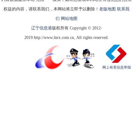
权益的内容，请联系我们，本网站将立即予以删除！
老版地图
联系我
们
网站地图
辽宁信息港
版权所有 Copyright © 2012-
2019 http://www.lnrx.com.cn, All rights reserved.
网上有害信息举报