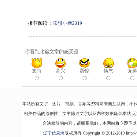
推荐阅读：
联想小新2019
你看到此篇文章的感受是：
支持
高兴
震惊
愤怒
无
本站所有文字、图片、视频、音频等资料均来自互联网，不
相关作品的原创性、文中陈述文字以及内容数据庞杂本站 
合法权益的内容，请联系我们，本网站将立即予以
辽宁信息港
版权所有 Copyright © 2012-2019 http://www