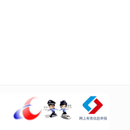
网上有害信息举报