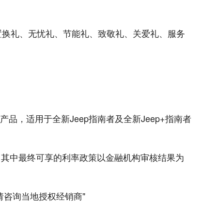
置换礼、无忧礼、节能礼、致敬礼、关爱礼、服务
产品，适用于全新Jeep指南者及全新Jeep+指南者
享；其中最终可享的利率政策以金融机构审核结果为
情请咨询当地授权经销商"