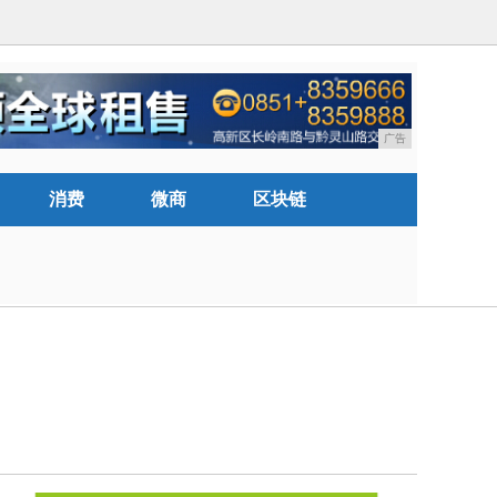
广告
消费
微商
区块链