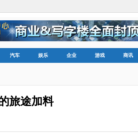
汽车
娱乐
企业
游戏
商讯
你的旅途加料