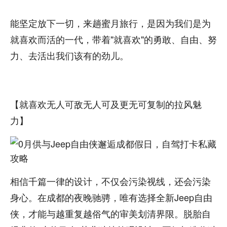
能坚定放下一切，来趟蜜月旅行，是因为我们是为
就喜欢而活的一代，带着"就喜欢"的勇敢、自由、努
力、去活出我们该有的劲儿。
【就喜欢无人可敌无人可及更无可复制的拉风魅
力】
相信千篇一律的设计，不仅会污染视线，还会污染
身心。在成都的夜晚驰骋，唯有选择全新Jeep自由
侠，才能与越重复越俗气的审美划清界限。脱胎自