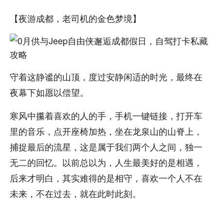
【夜游成都，老司机的金色梦境】
守着这静谧的山顶，度过安静闲适的时光，最终在
夜幕下如愿以偿望。
寒风中攥着喜欢的人的手，手机一键链接，打开车
里的音乐，点开座椅加热，坐在龙泉山的山脊上，
捕捉最后的流星，这是属于我们两个人之间，独一
无二的回忆。以前总以为，人生最美好的是相遇，
后来才明白，其实难得的是相守，喜欢一个人不在
未来，不在过去，就在此时此刻。