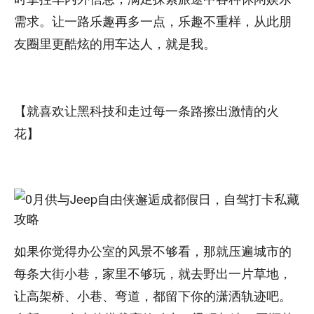
需求。让一路乐趣再多一点，乐趣不重样，从此朋
友圈里更酷炫的用车达人，就是我。
【就喜欢让黑科技和走过每一条路擦出激情的火
花】
如果你觉得办公室的风景不够看，那就压遍城市的
每条大街小巷，家里不够玩，就去野出一片草地，
让高架桥、小巷、弯道，都留下你的潇洒轨迹吧。