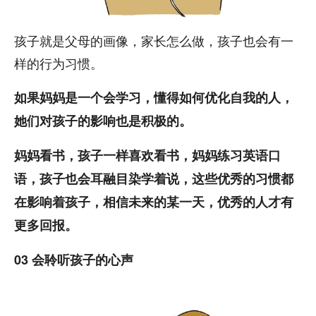
孩子就是父母的画像，家长怎么做，孩子也会有一
样的行为习惯。
如果妈妈是一个会学习，懂得如何优化自我的人，
她们对孩子的影响也是积极的。
妈妈看书，孩子一样喜欢看书，妈妈练习英语口
语，孩子也会耳融目染学着说，这些优秀的习惯都
在影响着孩子，相信未来的某一天，优秀的人才有
更多回报。
03 会聆听孩子的心声