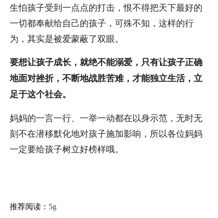
生怕孩子受到一点点的打击，恨不得把天下最好的
一切都奉献给自己的孩子，可殊不知，这样的行
为，其实是被爱蒙蔽了双眼。
要想让孩子成长，就绝不能溺爱，只有让孩子正确
地面对挫折，不断地战胜苦难，才能独立生活，立
足于这个社会。
妈妈的一言一行、一举一动都在以身示范，无时无
刻不在潜移默化地对孩子施加影响，所以各位妈妈
一定要给孩子树立好榜样哦。
推荐阅读：
5g