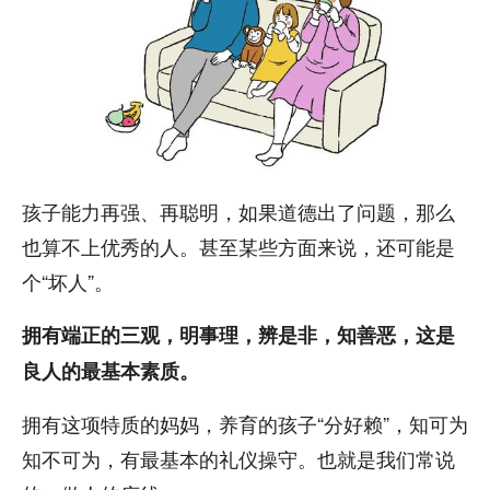
孩子能力再强、再聪明，如果道德出了问题，那么
也算不上优秀的人。甚至某些方面来说，还可能是
个“坏人”。
拥有端正的三观，明事理，辨是非，知善恶，这是
良人的最基本素质。
拥有这项特质的妈妈，养育的孩子“分好赖”，知可为
知不可为，有最基本的礼仪操守。也就是我们常说