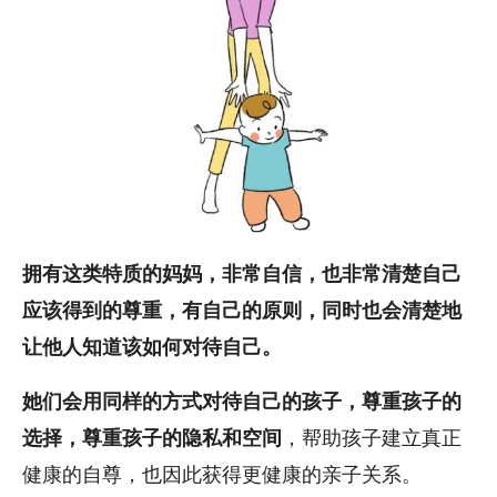
拥有这类特质的妈妈，非常自信，也非常清楚自己
应该得到的尊重，有自己的原则，同时也会清楚地
让他人知道该如何对待自己。
她们会用同样的方式对待自己的孩子，尊重孩子的
，帮助孩子建立真正
选择，尊重孩子的隐私和空间
健康的自尊，也因此获得更健康的亲子关系。