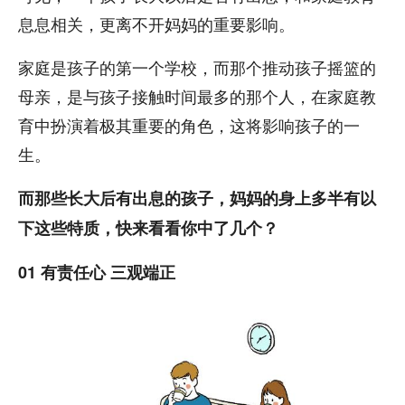
息息相关，更离不开妈妈的重要影响。
家庭是孩子的第一个学校，而那个推动孩子摇篮的
母亲，是与孩子接触时间最多的那个人，在家庭教
育中扮演着极其重要的角色，这将影响孩子的一
生。
而那些长大后有出息的孩子，妈妈的身上多半有以
下这些特质，快来看看你中了几个？
01 有责任心 三观端正