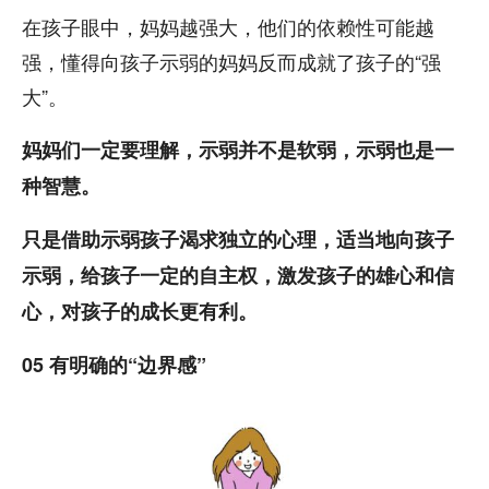
在孩子眼中，妈妈越强大，他们的依赖性可能越
强，懂得向孩子示弱的妈妈反而成就了孩子的“强
大”。
妈妈们一定要理解，示弱并不是软弱，示弱也是一
种智慧。
只是借助示弱孩子渴求独立的心理，适当地向孩子
示弱，给孩子一定的自主权，激发孩子的雄心和信
心，对孩子的成长更有利。
05 有明确的“边界感”