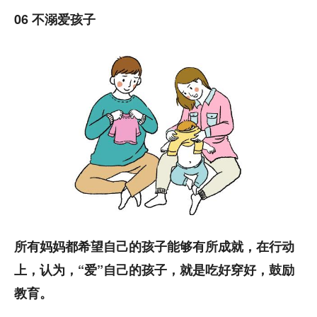
06 不溺爱孩子
所有妈妈都希望自己的孩子能够有所成就，在行动
上，认为，“爱”自己的孩子，就是吃好穿好，鼓励
教育。