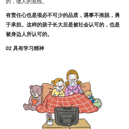
的，做人的底线。
有责任心也是项必不可少的品质，遇事不推脱，勇
于承担。这样的孩子长大后是被社会认可的，也是
被身边人所认可的。
02 具有学习精神