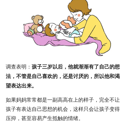
调查表明：
孩子三岁以后，他就渐渐有了自己的想
法，不管是自己喜欢的，还是讨厌的，所以他和渴
望表达出来。
如果妈妈常常都是一副高高在上的样子，完全不让
孩子有表达自己思想的机会，这样只会让孩子变得
压抑，甚至容易产生抵触的情绪。