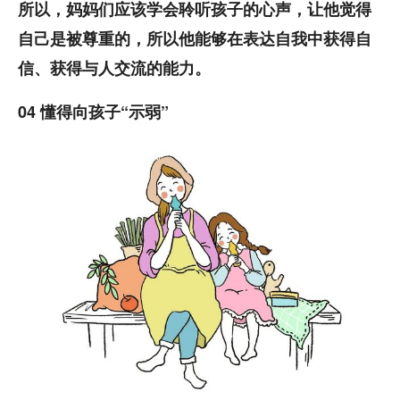
所以，妈妈们应该学会聆听孩子的心声，让他觉得
自己是被尊重的，所以他能够在表达自我中获得自
信、获得与人交流的能力。
04 懂得向孩子“示弱”