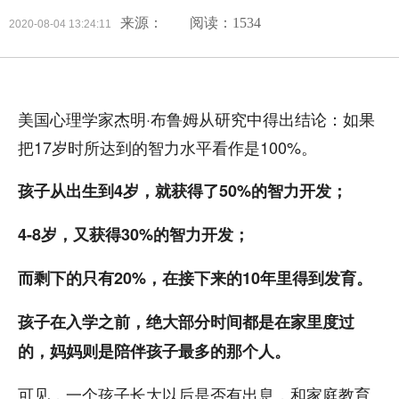
来源：
阅读：1534
2020-08-04 13:24:11
美国心理学家杰明·布鲁姆从研究中得出结论：如果
把17岁时所达到的智力水平看作是100%。
孩子从出生到4岁，就获得了50%的智力开发；
4-8岁，又获得30%的智力开发；
而剩下的只有20%，在接下来的10年里得到发育。
孩子在入学之前，绝大部分时间都是在家里度过
的，妈妈则是陪伴孩子最多的那个人。
可见，一个孩子长大以后是否有出息，和家庭教育